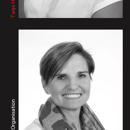
Office Organisation