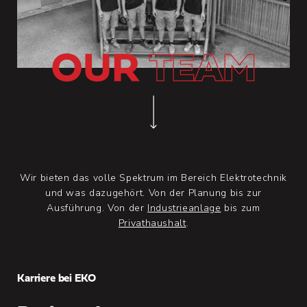
9
Jahre im
EKO-Team
Wir bieten das volle Spektrum im Bereich Elektrotechnik
und was dazugehört. Von der Planung bis zur
Ausführung. Von der
Industrieanlage
bis zum
Privathaushalt
.
Karriere bei EKO