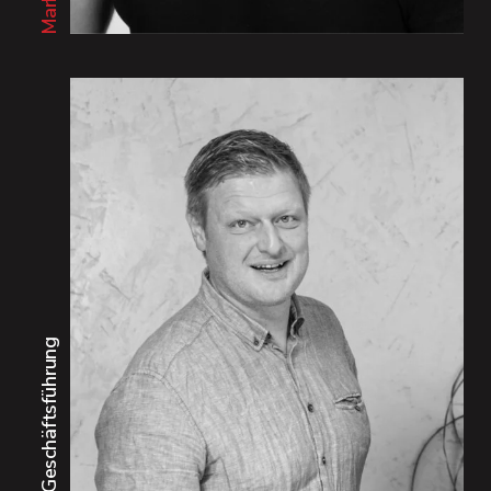
Geschäftsführung
17