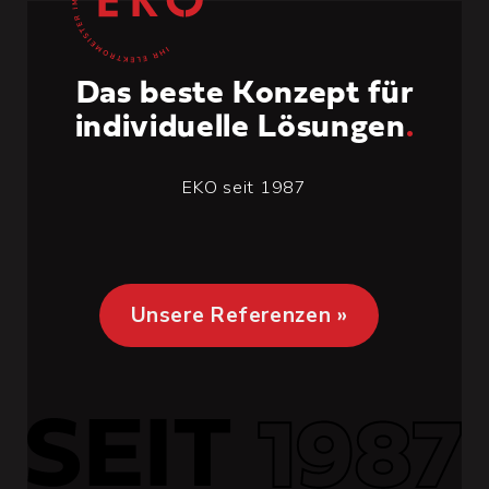
Das beste Konzept für
individuelle Lösungen
.
EKO seit 1987
Unsere Referenzen »