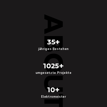
35
+
jähriges Bestehen
1025
+
umgesetzte Projekte
10
+
Elektromeister