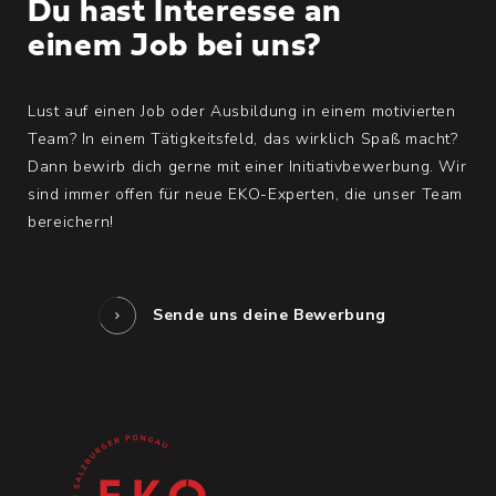
Du hast Interesse an
einem Job bei uns?
Lust auf einen Job oder Ausbildung in einem motivierten
Team? In einem Tätigkeitsfeld, das wirklich Spaß macht?
Dann bewirb dich gerne mit einer Initiativbewerbung. Wir
sind immer offen für neue EKO-Experten, die unser Team
bereichern!
Sende uns deine Bewerbung