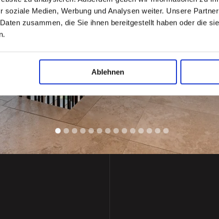
r soziale Medien, Werbung und Analysen weiter. Unsere Partner
 Daten zusammen, die Sie ihnen bereitgestellt haben oder die s
n.
Ablehnen