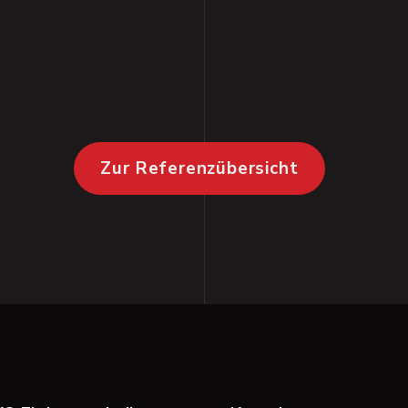
Zur Referenzübersicht