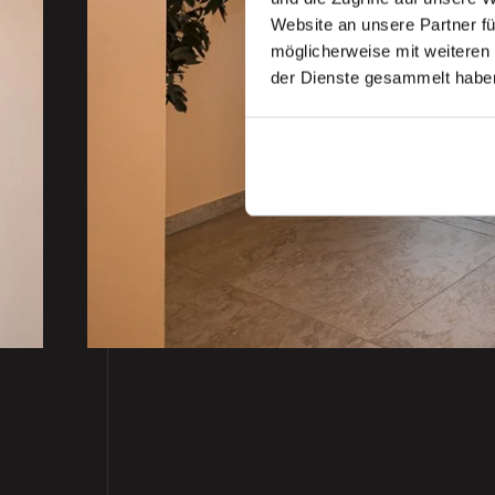
.
Website an unsere Partner fü
möglicherweise mit weiteren
der Dienste gesammelt habe