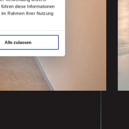
 führen diese Informationen
ie im Rahmen Ihrer Nutzung
Alle zulassen