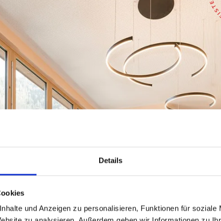
Details
Cookies
nhalte und Anzeigen zu personalisieren, Funktionen für soziale
Website zu analysieren. Außerdem geben wir Informationen zu I