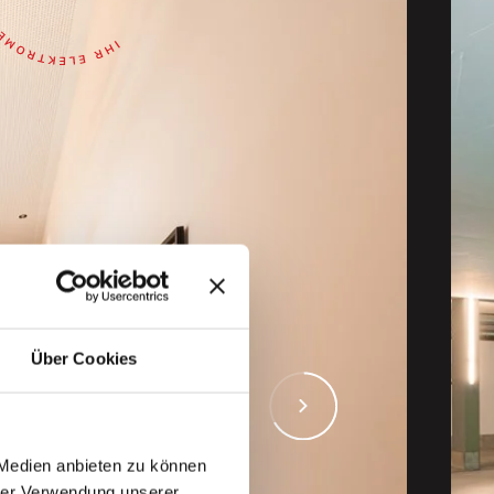
Über Cookies
 Medien anbieten zu können
hrer Verwendung unserer