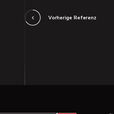
Vorherige Referenz