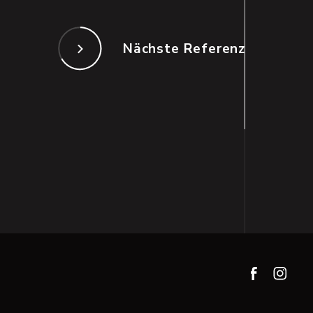
Nächste Referenz