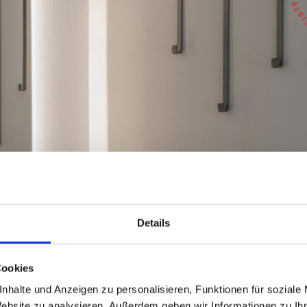
Details
Cookies
nhalte und Anzeigen zu personalisieren, Funktionen für soziale
Website zu analysieren. Außerdem geben wir Informationen zu I