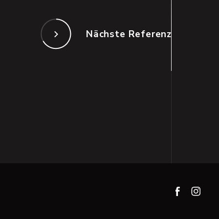
Nächste Referenz