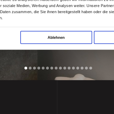
r soziale Medien, Werbung und Analysen weiter. Unsere Partner
 Daten zusammen, die Sie ihnen bereitgestellt haben oder die s
n.
Ablehnen