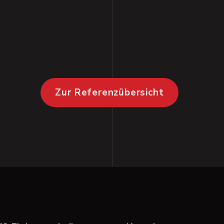
Zur Referenzübersicht