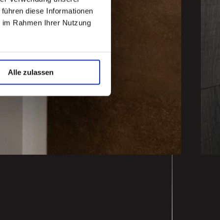
 führen diese Informationen
ie im Rahmen Ihrer Nutzung
Alle zulassen