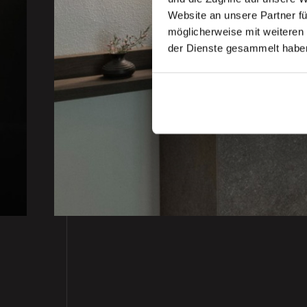
.
Website an unsere Partner fü
möglicherweise mit weiteren
der Dienste gesammelt habe