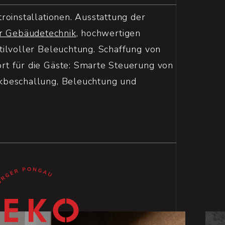
roinstallationen. Ausstattung der
er Gebäudetechnik
, hochwertigen
ilvoller Beleuchtung. Schaffung von
t für die Gäste: Smarte Steuerung von
beschallung, Beleuchtung und