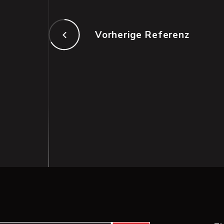
Vorherige Referenz