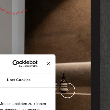
Über Cookies
 Medien anbieten zu können
hrer Verwendung unserer